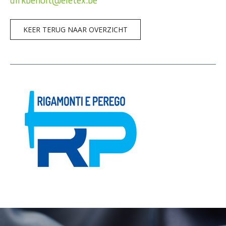
KEER TERUG NAAR OVERZICHT