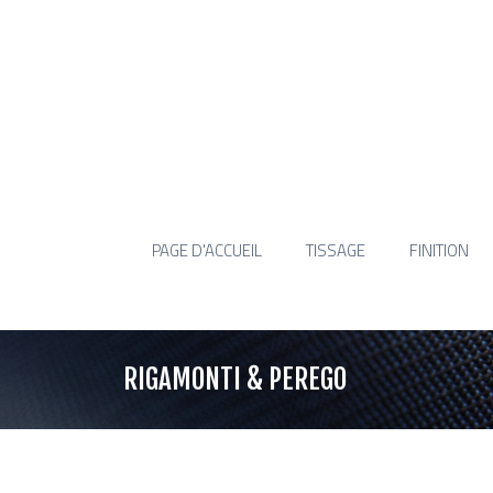
PAGE D'ACCUEIL
TISSAGE
FINITION
RIGAMONTI & PEREGO