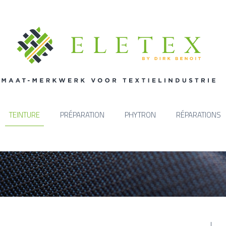
TEINTURE
PRÉPARATION
PHYTRON
RÉPARATIONS