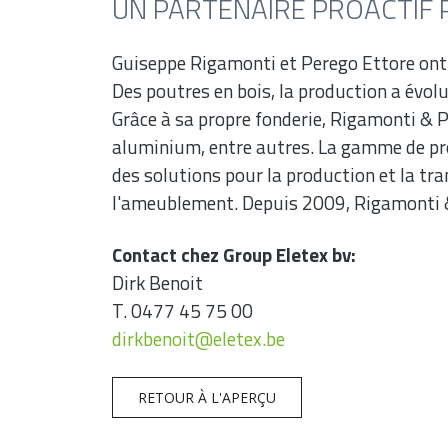
UN PARTENAIRE PROACTIF 
Guiseppe Rigamonti et Perego Ettore ont f
Des poutres en bois, la production a évolu
Grâce à sa propre fonderie, Rigamonti & 
aluminium, entre autres. La gamme de pro
des solutions pour la production et la tra
l'ameublement. Depuis 2009, Rigamonti & 
Contact chez Group Eletex bv:
Dirk Benoit
T. 0477 45 75 00
dirkbenoit@eletex.be
RETOUR À L'APERÇU