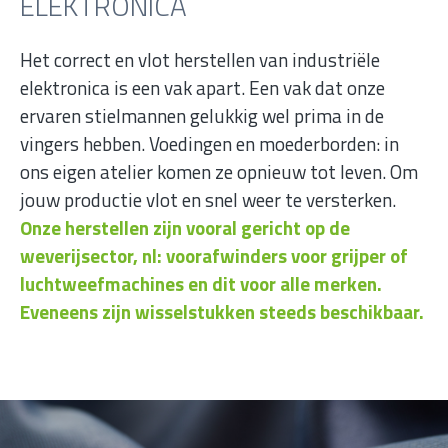
ELEKTRONICA
Het correct en vlot herstellen van industriële
elektronica is een vak apart. Een vak dat onze
ervaren stielmannen gelukkig wel prima in de
vingers hebben. Voedingen en moederborden: in
ons eigen atelier komen ze opnieuw tot leven. Om
jouw productie vlot en snel weer te versterken.
Onze herstellen zijn vooral gericht op de
weverijsector, nl: voorafwinders voor grijper of
luchtweefmachines en dit voor alle merken.
Eveneens zijn wisselstukken steeds beschikbaar.