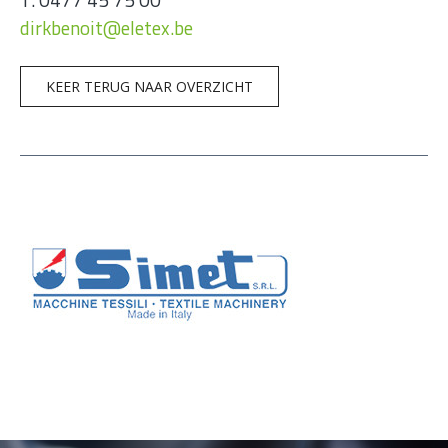
dirkbenoit@eletex.be
KEER TERUG NAAR OVERZICHT