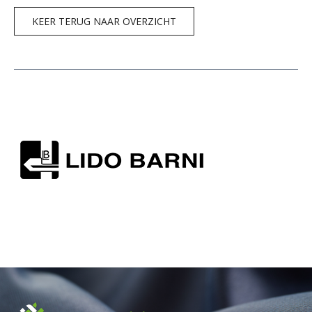
KEER TERUG NAAR OVERZICHT