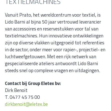
TEXTIELMACHINES
Vanuit Prato, het wereldcentrum voor textiel, is
Lido Barni al bijna 50 jaar vertrouwd leverancier
van accessoires en reservestukken voor tal van
textielmachines. Hun innovatieve ontwikkelingen
zijn op diverse vlakken uitgegroeid tot referenties
in de sector, onder meer voor rapier-, projectiel- en
luchtweefgetouwen. Met een rijk netwerk van
gespecialiseerde ateliers antwoordt Lido Barni
steeds snel op complexe vragen en uitdagingen.
Contact bij Group Eletex bv:
Dirk Benoit
T. 0477 45 75 00
dirkbenoit@eletex.be