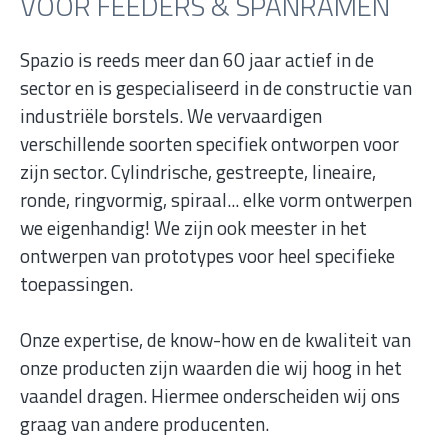
VOOR FEEDERS & SPANRAMEN
Spazio is reeds meer dan 60 jaar actief in de
sector en is gespecialiseerd in de constructie van
industriële borstels. We vervaardigen
verschillende soorten specifiek ontworpen voor
zijn sector. Cylindrische, gestreepte, lineaire,
ronde, ringvormig, spiraal... elke vorm ontwerpen
we eigenhandig! We zijn ook meester in het
ontwerpen van prototypes voor heel specifieke
toepassingen.
Onze expertise, de know-how en de kwaliteit van
onze producten zijn waarden die wij hoog in het
vaandel dragen. Hiermee onderscheiden wij ons
graag van andere producenten.