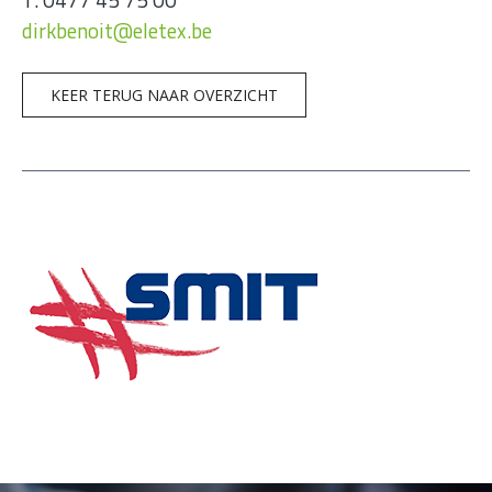
dirkbenoit@eletex.be
KEER TERUG NAAR OVERZICHT