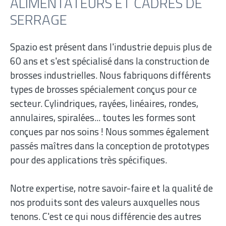
ALIMENTATEURS ET CADRES DE
SERRAGE
Spazio est présent dans l'industrie depuis plus de
60 ans et s'est spécialisé dans la construction de
brosses industrielles. Nous fabriquons différents
types de brosses spécialement conçus pour ce
secteur. Cylindriques, rayées, linéaires, rondes,
annulaires, spiralées... toutes les formes sont
conçues par nos soins ! Nous sommes également
passés maîtres dans la conception de prototypes
pour des applications très spécifiques.
Notre expertise, notre savoir-faire et la qualité de
nos produits sont des valeurs auxquelles nous
tenons. C'est ce qui nous différencie des autres