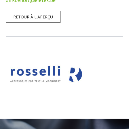
RETOUR À L'APERÇU