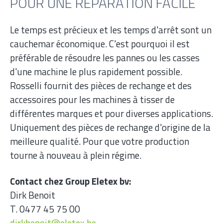
POUR UNE RÉPARATION FACILE
Le temps est précieux et les temps d'arrêt sont un
cauchemar économique. C'est pourquoi il est
préférable de résoudre les pannes ou les casses
d'une machine le plus rapidement possible.
Rosselli fournit des pièces de rechange et des
accessoires pour les machines à tisser de
différentes marques et pour diverses applications.
Uniquement des pièces de rechange d'origine de la
meilleure qualité. Pour que votre production
tourne à nouveau à plein régime.
Contact chez Group Eletex bv:
Dirk Benoit
T. 0477 45 75 00
dirkbenoit@eletex.be