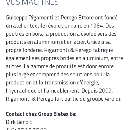
VOS MACHINES
Guiseppe Rigamonti et Perego Ettore ont fondé
un atelier textile révolutionnaire en 1964. Des
poutres en bois, la production a évolué vers des
produits en aluminium et en acier. Grâce à sa
propre fonderie, Rigamonti & Perego fabrique
également ses propres brides en aluminium, entre
autres. La gamme de produits est donc encore
plus large et comprend des solutions pour la
production et la transmission d'énergie,
l'hydraulique et l'ameublement. Depuis 2009,
Rigamonti & Perego fait partie du groupe Airoldi.
Contact chez Group Eletex bv:
Dirk Benoit
T. 0477 45 75 00