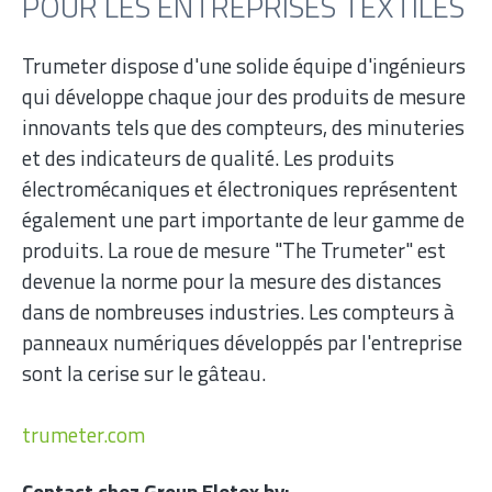
POUR LES ENTREPRISES TEXTILES
Trumeter dispose d'une solide équipe d'ingénieurs
qui développe chaque jour des produits de mesure
innovants tels que des compteurs, des minuteries
et des indicateurs de qualité. Les produits
électromécaniques et électroniques représentent
également une part importante de leur gamme de
produits. La roue de mesure "The Trumeter" est
devenue la norme pour la mesure des distances
dans de nombreuses industries. Les compteurs à
panneaux numériques développés par l'entreprise
sont la cerise sur le gâteau.
trumeter.com
Contact chez Group Eletex bv: