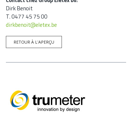
Dirk Benoit
T. 0477 45 75 00
dirkbenoit@eletex.be
RETOUR À L'APERÇU