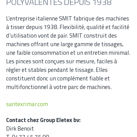
POLYVALENTES DEPUIS 1938
L'entreprise italienne SMIT fabrique des machines
à tisser depuis 1938. Flexibilité, qualité et facilité
d'utilisation vont de pair. SMIT construit des
machines offrant une large gamme de tissages,
une faible consommation et un entretien minimal.
Les pinces sont conçues sur mesure, faciles à
régler et stables pendant le tissage. Elles
constituent donc un complément fiable et
multifonctionnel à votre parc de machines.
santexrimar.com
Contact chez Group Eletex bv:
Dirk Benoit
T. 0477 45 75 00